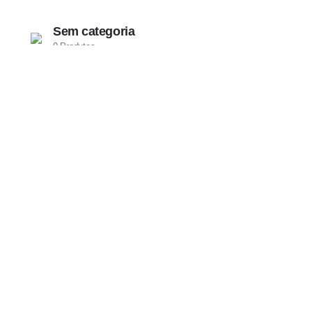
Sem categoria
0 Produtos